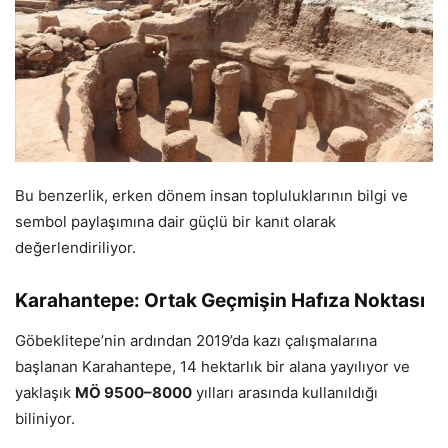
Bu benzerlik, erken dönem insan topluluklarının bilgi ve
sembol paylaşımına dair güçlü bir kanıt olarak
değerlendiriliyor.
Karahantepe: Ortak Geçmişin Hafıza Noktası
Göbeklitepe’nin ardından 2019’da kazı çalışmalarına
başlanan Karahantepe, 14 hektarlık bir alana yayılıyor ve
yaklaşık
MÖ 9500–8000
yılları arasında kullanıldığı
biliniyor.