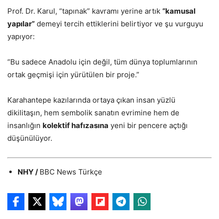
Prof. Dr. Karul, “tapınak” kavramı yerine artık
“kamusal
yapılar”
demeyi tercih ettiklerini belirtiyor ve şu vurguyu
yapıyor:
“Bu sadece Anadolu için değil, tüm dünya toplumlarının
ortak geçmişi için yürütülen bir proje.”
Karahantepe kazılarında ortaya çıkan insan yüzlü
dikilitaşın, hem sembolik sanatın evrimine hem de
insanlığın
kolektif hafızasına
yeni bir pencere açtığı
düşünülüyor.
NHY /
BBC News Türkçe