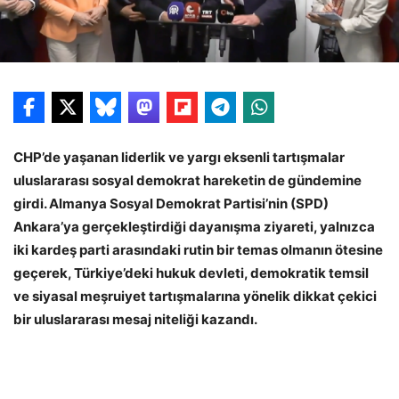
CHP’de yaşanan liderlik ve yargı eksenli tartışmalar
uluslararası sosyal demokrat hareketin de gündemine
girdi. Almanya Sosyal Demokrat Partisi’nin (SPD)
Ankara’ya gerçekleştirdiği dayanışma ziyareti, yalnızca
iki kardeş parti arasındaki rutin bir temas olmanın ötesine
geçerek, Türkiye’deki hukuk devleti, demokratik temsil
ve siyasal meşruiyet tartışmalarına yönelik dikkat çekici
bir uluslararası mesaj niteliği kazandı.