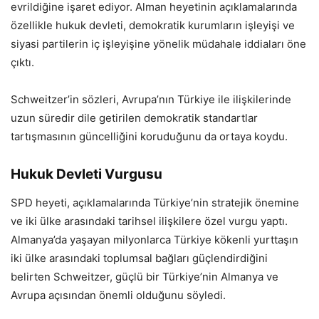
evrildiğine işaret ediyor. Alman heyetinin açıklamalarında
özellikle hukuk devleti, demokratik kurumların işleyişi ve
siyasi partilerin iç işleyişine yönelik müdahale iddiaları öne
çıktı.
Schweitzer’in sözleri, Avrupa’nın Türkiye ile ilişkilerinde
uzun süredir dile getirilen demokratik standartlar
tartışmasının güncelliğini koruduğunu da ortaya koydu.
Hukuk Devleti Vurgusu
SPD heyeti, açıklamalarında Türkiye’nin stratejik önemine
ve iki ülke arasındaki tarihsel ilişkilere özel vurgu yaptı.
Almanya’da yaşayan milyonlarca Türkiye kökenli yurttaşın
iki ülke arasındaki toplumsal bağları güçlendirdiğini
belirten Schweitzer, güçlü bir Türkiye’nin Almanya ve
Avrupa açısından önemli olduğunu söyledi.