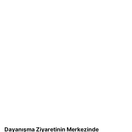
Dayanışma Ziyaretinin Merkezinde