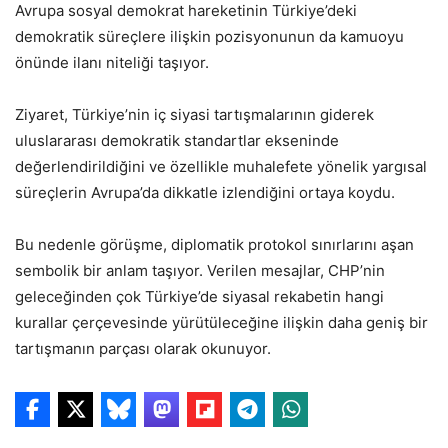
Avrupa sosyal demokrat hareketinin Türkiye’deki
demokratik süreçlere ilişkin pozisyonunun da kamuoyu
önünde ilanı niteliği taşıyor.
Ziyaret, Türkiye’nin iç siyasi tartışmalarının giderek
uluslararası demokratik standartlar ekseninde
değerlendirildiğini ve özellikle muhalefete yönelik yargısal
süreçlerin Avrupa’da dikkatle izlendiğini ortaya koydu.
Bu nedenle görüşme, diplomatik protokol sınırlarını aşan
sembolik bir anlam taşıyor. Verilen mesajlar, CHP’nin
geleceğinden çok Türkiye’de siyasal rekabetin hangi
kurallar çerçevesinde yürütüleceğine ilişkin daha geniş bir
tartışmanın parçası olarak okunuyor.