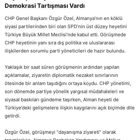
Demokrasi Tartışması Vardı
CHP Genel Başkanı Özgür Özel, Almanya’nın en köklü
siyasi partilerinden biri olan SPD’nin üst düzey heyetini
Türkiye Büyük Millet Meclisi’nde kabul etti. Görüşmede
CHP heyetinin yanı sıra dış politika ve uluslararası
ilişkilerden sorumlu parti yöneticileri de hazır bulundu.
Yaklaşık bir saat süren görüşmenin ardından yapılan
açıklamalar, ziyaretin diplomatik nezaket sınırlarının
ötesinde bir anlam taşıdığını ortaya koydu. CHP yönetimi,
son dönemde partiye yönelik yargısal müdahaleleri ve
siyasal baskıları gündeme taşırken, Alman heyeti de
Türkiye’deki gelişmelere ilişkin kaygılarını açık biçimde dile
getirdi.
Özgür Özel, görüşmeyi “dayanışma ziyareti” olarak