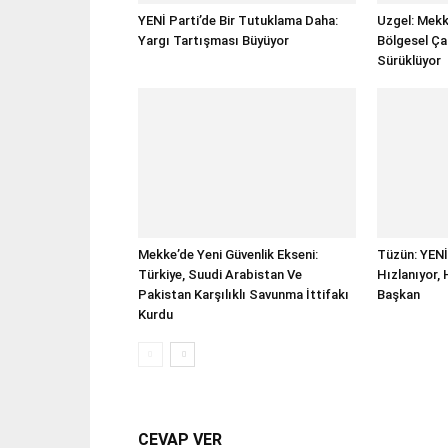
YENİ Parti’de Bir Tutuklama Daha:
Uzgel: Mekk
Yargı Tartışması Büyüyor
Bölgesel Ça
Sürüklüyor
Mekke’de Yeni Güvenlik Ekseni:
Tüzün: YENİ
Türkiye, Suudi Arabistan Ve
Hızlanıyor,
Pakistan Karşılıklı Savunma İttifakı
Başkan
Kurdu
CEVAP VER