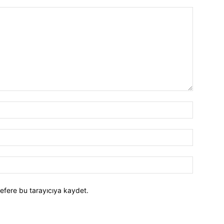
efere bu tarayıcıya kaydet.