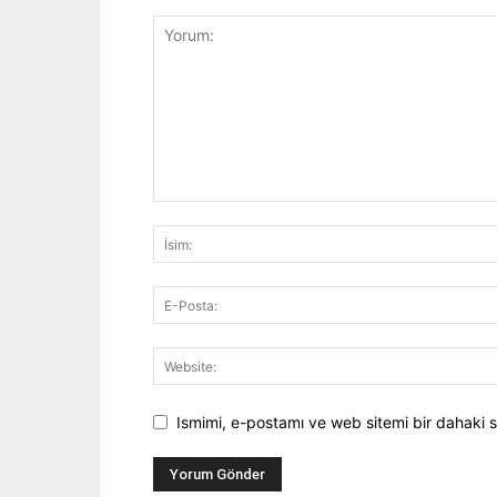
Ismimi, e-postamı ve web sitemi bir dahaki s